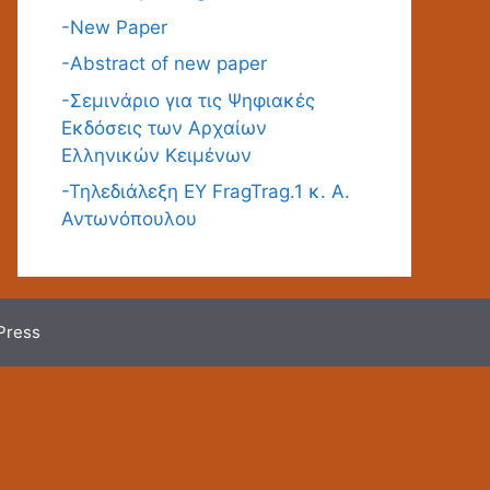
-New Paper
-Abstract of new paper
-Σεμινάριο για τις Ψηφιακές
Εκδόσεις των Αρχαίων
Ελληνικών Κειμένων
-Τηλεδιάλεξη ΕΥ FragTrag.1 κ. Α.
Αντωνόπουλου
Press